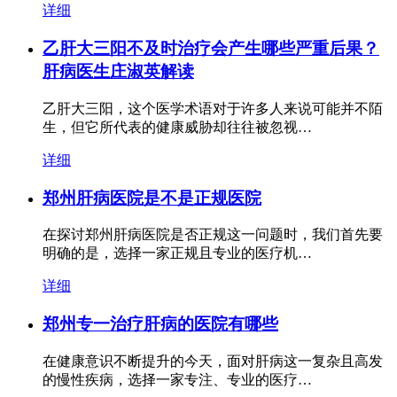
详细
乙肝大三阳不及时治疗会产生哪些严重后果？
肝病医生庄淑英解读
乙肝大三阳，这个医学术语对于许多人来说可能并不陌
生，但它所代表的健康威胁却往往被忽视…
详细
郑州肝病医院是不是正规医院
在探讨郑州肝病医院是否正规这一问题时，我们首先要
明确的是，选择一家正规且专业的医疗机…
详细
郑州专一治疗肝病的医院有哪些
在健康意识不断提升的今天，面对肝病这一复杂且高发
的慢性疾病，选择一家专注、专业的医疗…