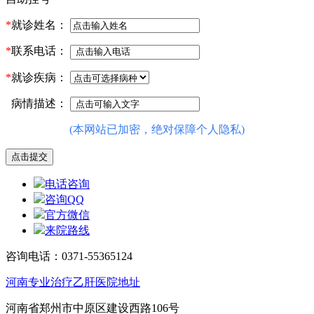
*
就诊姓名：
*
联系电话：
*
就诊疾病：
病情描述：
(本网站已加密，绝对保障个人隐私)
电话咨询
咨询QQ
官方微信
来院路线
咨询电话：0371-55365124
河南专业治疗乙肝医院地址
河南省郑州市中原区建设西路106号