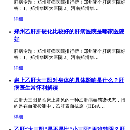
肝病专题：郑州肝病医院排行榜！郑州哪个肝病医院好
答：1、郑州华医大医院 2、河南郑州华…
详细
郑州乙肝肝硬化比较好的肝病医院是哪家医院
好
肝病专题：郑州肝病医院排行榜！郑州哪个肝病医院好
答：1、郑州华医大医院 2、河南郑州华…
详细
患上乙肝大三阳对身体的具体影响是什么？肝
病医生常怀利解读
乙肝大三阳是临床上常见的一种乙肝病毒感染状态，指
的是在血液检测中，乙肝表面抗原（HBsA…
详细
乙肝“大三阳”是不是比“小三阳”更难转阴？肝