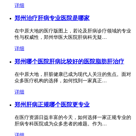
详细
郑州治疗肝病专业医院是哪家
在中原大地的医疗版图上，若论及肝病诊疗领域的专业
性与权威性，郑州华医大医院肝病科无疑…
详细
郑州哪个医院肝病比较好的医院脂肪肝治疗
在中原大地，肝脏健康已成为现代人关注的焦点。面对
众多医疗机构的选择，如何找到一家真正…
详细
郑州肝病正规哪个医院更专业
在医疗资源日益丰富的今天，如何选择一家正规专业的
肝病专科医院成为众多患者的难题。作为…
详细