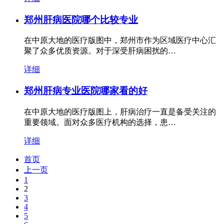
郑州肝病医院哪个比较专业
在中原大地的医疗版图中，郑州市作为区域医疗中心汇
聚了众多优质资源。对于深受肝病困扰的…
详细
郑州肝病专业医院哪家看的好
在中原大地的医疗版图上，肝病治疗一直是备受关注的
重要领域。面对众多医疗机构的选择，患…
详细
首页
上一页
1
2
3
4
5