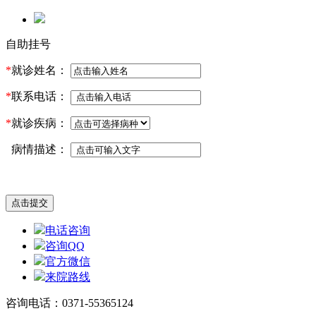
自助挂号
*
就诊姓名：
*
联系电话：
*
就诊疾病：
病情描述：
电话咨询
咨询QQ
官方微信
来院路线
咨询电话：0371-55365124