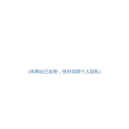
(本网站已加密，绝对保障个人隐私)