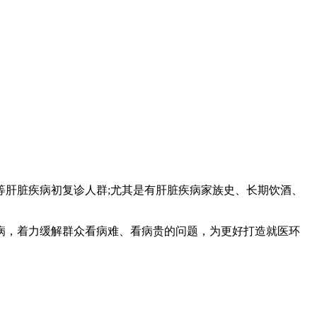
肝脏疾病初复诊人群;尤其是有肝脏疾病家族史、长期饮酒、
，着力缓解群众看病难、看病贵的问题，为更好打造就医环