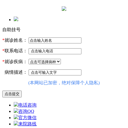
自助挂号
*
就诊姓名：
*
联系电话：
*
就诊疾病：
病情描述：
(本网站已加密，绝对保障个人隐私)
电话咨询
咨询QQ
官方微信
来院路线