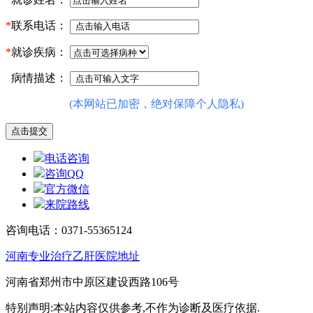
*
联系电话：
*
就诊疾病：
病情描述：
(本网站已加密，绝对保障个人隐私)
电话咨询
咨询QQ
官方微信
来院路线
咨询电话：0371-55365124
河南专业治疗乙肝医院地址
河南省郑州市中原区建设西路106号
特别声明:本站内容仅供参考,不作为诊断及医疗依据.